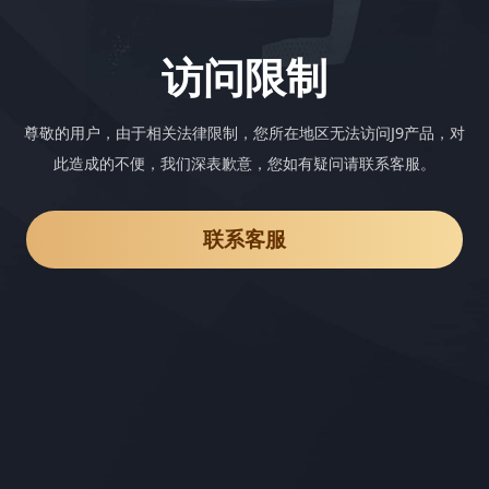
访问限制
尊敬的用户，由于相关法律限制，您所在地区无法访问J9产品，对
此造成的不便，我们深表歉意，您如有疑问请联系客服。
联系客服