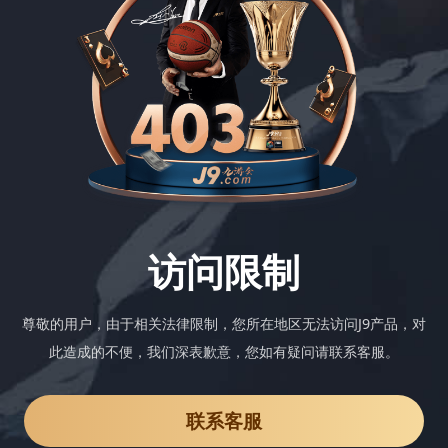
访问限制
尊敬的用户，由于相关法律限制，您所在地区无法访问J9产品，对
此造成的不便，我们深表歉意，您如有疑问请联系客服。
联系客服