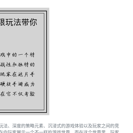
玩法、深度的策略元素、沉浸式的游戏体验以及玩家之间的竞
在向玩家展示一个不一样的游戏世界，而在这个世界里，玩家