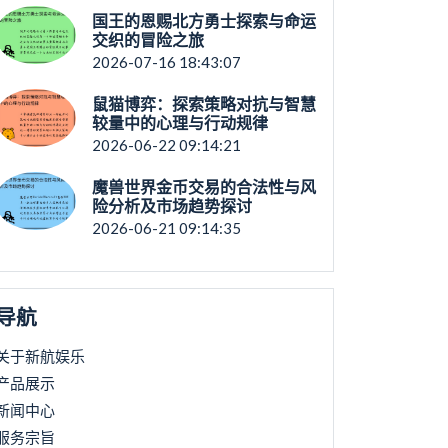
国王的恩赐北方勇士探索与命运
交织的冒险之旅
2026-07-16 18:43:07
鼠猫博弈：探索策略对抗与智慧
较量中的心理与行动规律
2026-06-22 09:14:21
魔兽世界金币交易的合法性与风
险分析及市场趋势探讨
2026-06-21 09:14:35
导航
关于新航娱乐
产品展示
新闻中心
服务宗旨