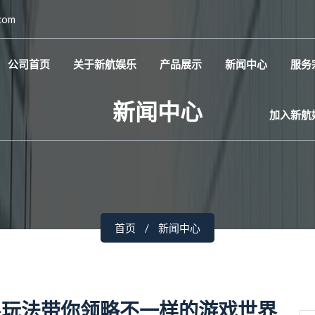
com
公司首页
关于新航娱乐
产品展示
新闻中心
服务
新闻中心
加入新航
首页
新闻中心
限玩法带你领略不一样的游戏世界