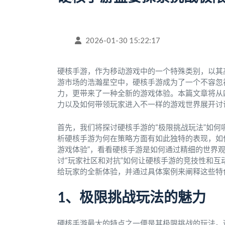
2026-01-30 15:22:17
硬核手游，作为移动游戏中的一个特殊类别，以其
游市场的浩瀚星空中，硬核手游成为了一个不容忽
力，更带来了一种全新的游戏体验。本篇文章将从
力以及如何带领玩家进入不一样的游戏世界展开讨
首先，我们将探讨硬核手游的“极限挑战玩法”如何
析硬核手游为何在策略方面有如此独特的表现，如
游戏体验”，看看硬核手游是如何通过精细的世界
讨“玩家社区和对抗”如何让硬核手游的竞技性和
给玩家的全新体验，并通过具体案例来阐释这些特
1、极限挑战玩法的魅力
硬核手游最大的特点之一便是其极限挑战的玩法。