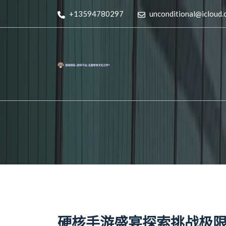
+13594780297
unconditional@icloud.
硬核手游盛宴探索挑战极