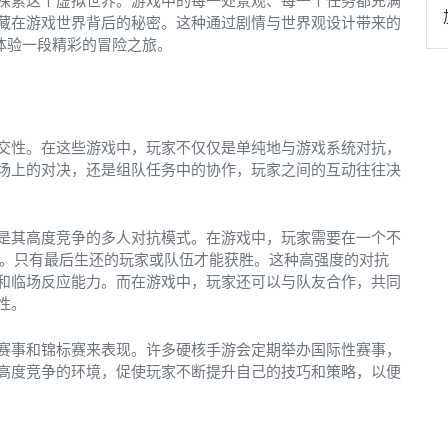
探索这个虚拟世界。游戏中的每一处景观、每一个任务都充满
藏在游戏世界背后的秘密。这种通过剧情与世界观设计带来的
体验一段精彩的冒险之旅。
交性。在这些游戏中，玩家不仅仅是单纯地与游戏系统对抗，
场上的对决，还是组队任务中的协作，玩家之间的互动往往决
是其高度竞争的多人对抗模式。在游戏中，玩家需要在一个不
斗。只有最后生还的玩家或队伍才能获胜。这种高强度的对抗
和临场反应能力。而在游戏中，玩家还可以与队友合作，共同
性。
赛事和锦标赛来表现。许多硬核手游会定期举办国际性赛事，
高度竞争的环境，促使玩家不断提升自己的技巧和策略，以便