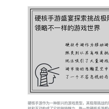
硬核手游作为一种新兴的游戏类型，其极限挑战的
技和互动构成了它的独特魅力。每一款硬核手游都